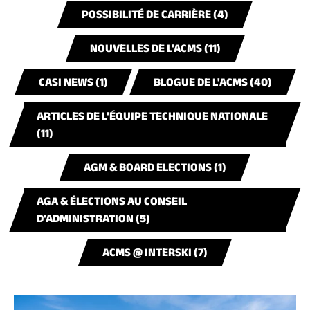
POSSIBILITÉ DE CARRIÈRE (4)
NOUVELLES DE L'ACMS (11)
CASI NEWS (1)
BLOGUE DE L'ACMS (40)
ARTICLES DE L'ÉQUIPE TECHNIQUE NATIONALE
(11)
AGM & BOARD ELECTIONS (1)
AGA & ÉLECTIONS AU CONSEIL
D'ADMINISTRATION (5)
ACMS @ INTERSKI (7)