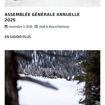
ASSEMBLÉE GÉNÉRALE ANNUELLE
2025
novembre 3, 2025
AGM & Board Elections
BLOG
EN SAVOIR PLUS
POST
ASSEMBLÉE
GÉNÉRALE
ANNUELLE
2025