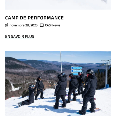
CAMP DE PERFORMANCE
novembre 28, 2025
CASI News
BLOG
EN SAVOIR PLUS
POST
CAMP
DE
PERFORMANCE