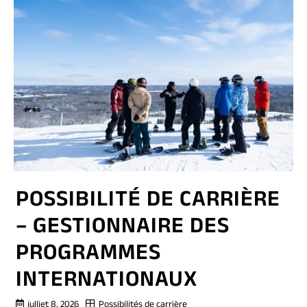
POSSIBILITÉ DE CARRIÈRE
– GESTIONNAIRE DES
PROGRAMMES
INTERNATIONAUX
julliet 8, 2026
Possibilités de carrière