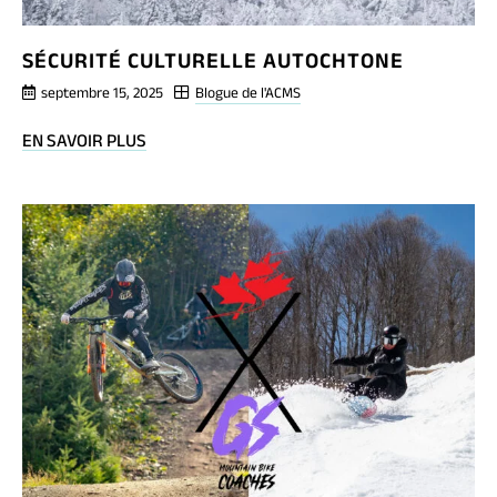
SÉCURITÉ CULTURELLE AUTOCHTONE
septembre 15, 2025
Blogue de l'ACMS
BLOG
EN SAVOIR PLUS
POST
SÉCURITÉ
CULTURELLE
AUTOCHTONE