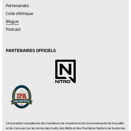
Partenariats
Code d’éthique
Blogue
Podcast
PARTENAIRES OFFICIELS
L’Association canadienne des moniteurs de snowboard est reconnaissante de travailler
et de s’amuser sur les terres des Inuits, des Métis et des Premières Nations de toutes les