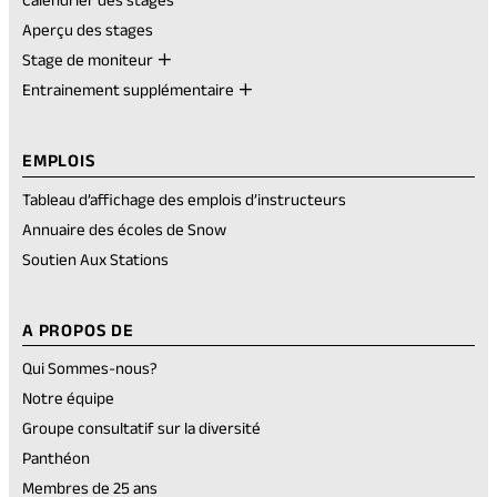
Aperçu des stages
Stage de moniteur
Entrainement supplémentaire
EMPLOIS
Tableau d’affichage des emplois d’instructeurs
Annuaire des écoles de Snow
Soutien Aux Stations
A PROPOS DE
Qui Sommes-nous?
Notre équipe
Groupe consultatif sur la diversité
Panthéon
Membres de 25 ans