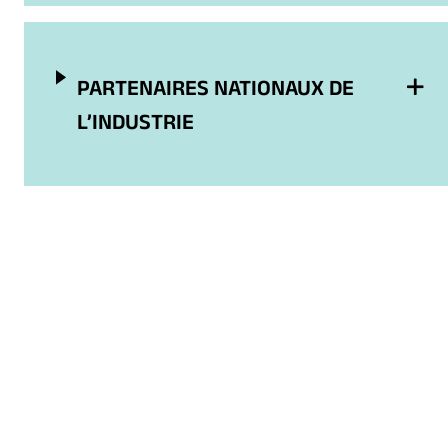
PARTENAIRES NATIONAUX DE
L’INDUSTRIE