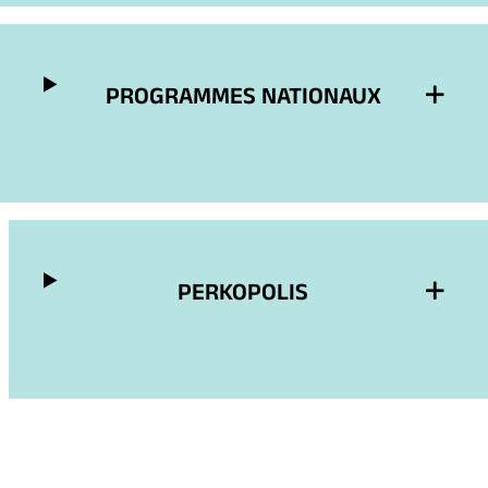
PROGRAMMES NATIONAUX
PERKOPOLIS