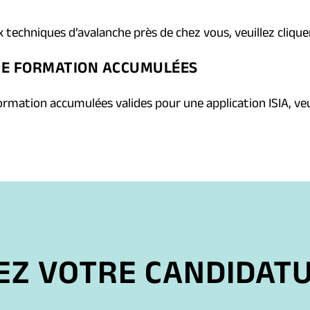
 techniques d’avalanche près de chez vous, veuillez cliqu
DE FORMATION ACCUMULÉES
ormation accumulées valides pour une application ISIA, veu
Z VOTRE CANDIDATU