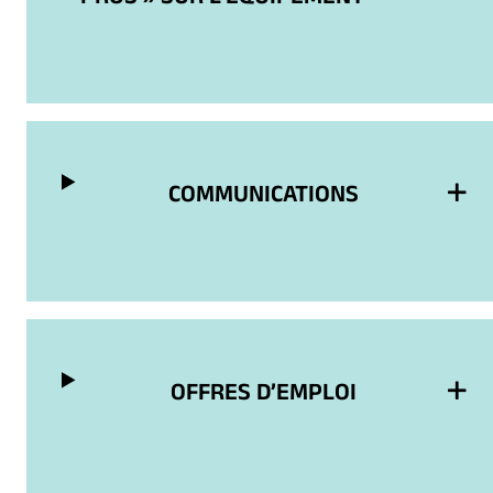
COMMUNICATIONS
OFFRES D’EMPLOI