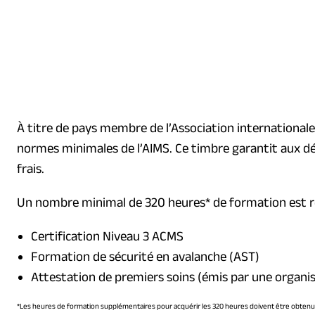
À titre de pays membre de l’Association international
normes minimales de l’AIMS. Ce timbre garantit aux dé
frais.
Un nombre minimal de 320 heures* de formation est req
Certification Niveau 3 ACMS
Formation de sécurité en avalanche (AST)
Attestation de premiers soins (émis par une organis
*Les heures de formation supplémentaires pour acquérir les 320 heures doivent être obten