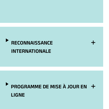
RECONNAISSANCE
INTERNATIONALE
PROGRAMME DE MISE À JOUR EN
LIGNE