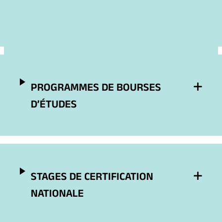
PROGRAMMES DE BOURSES
D’ÉTUDES
STAGES DE CERTIFICATION
NATIONALE