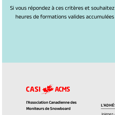
Si vous répondez à ces critères et souhaitez
heures de formations valides accumulées ai
l’Association Canadienne des
L'ADHÉ
Moniteurs de Snowboard
Joignez