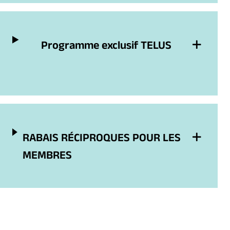
Programme exclusif TELUS
RABAIS RÉCIPROQUES POUR LES
MEMBRES