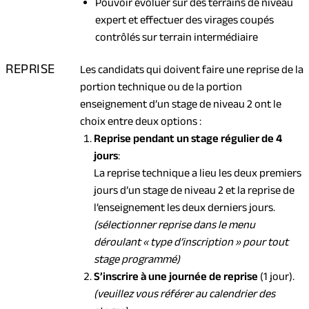
Pouvoir évoluer sur des terrains de niveau
expert et effectuer des virages coupés
contrôlés sur terrain intermédiaire
REPRISE
Les candidats qui doivent faire une reprise de la
portion technique ou de la portion
enseignement d’un stage de niveau 2 ont le
choix entre deux options :
Reprise pendant un stage régulier de 4
jours
:
La reprise technique a lieu les deux premiers
jours d’un stage de niveau 2 et la reprise de
l’enseignement les deux derniers jours.
(sélectionner reprise dans le menu
déroulant « type d’inscription » pour tout
stage programmé)
S’inscrire à une journée de reprise
(1 jour).
(veuillez vous référer au calendrier des