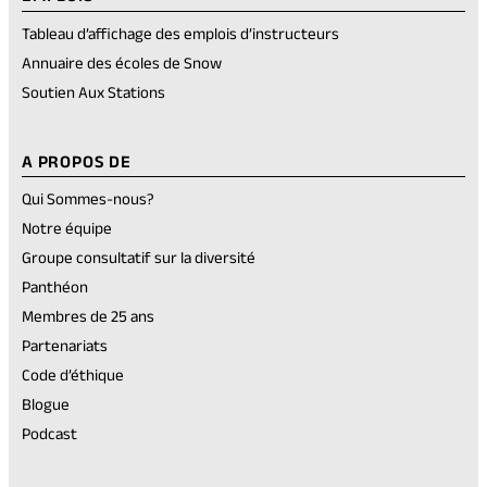
Tableau d’affichage des emplois d’instructeurs
Annuaire des écoles de Snow
Soutien Aux Stations
A PROPOS DE
Qui Sommes-nous?
Notre équipe
Groupe consultatif sur la diversité
Panthéon
Membres de 25 ans
Partenariats
Code d’éthique
Blogue
Podcast