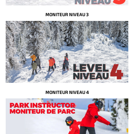
MONITEUR NIVEAU 3
MONITEUR NIVEAU 4