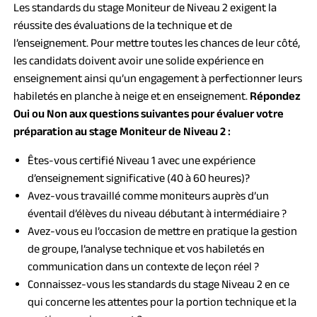
Les standards du stage Moniteur de Niveau 2 exigent la
réussite des évaluations de la technique et de
l’enseignement. Pour mettre toutes les chances de leur côté,
les candidats doivent avoir une solide expérience en
enseignement ainsi qu’un engagement à perfectionner leurs
habiletés en planche à neige et en enseignement.
Répondez
Oui ou Non aux questions suivantes pour évaluer votre
préparation au stage Moniteur de Niveau 2 :
Êtes-vous certifié Niveau 1 avec une expérience
d’enseignement significative (40 à 60 heures)?
Avez-vous travaillé comme moniteurs auprès d’un
éventail d’élèves du niveau débutant à intermédiaire ?
Avez-vous eu l’occasion de mettre en pratique la gestion
de groupe, l’analyse technique et vos habiletés en
communication dans un contexte de leçon réel ?
Connaissez-vous les standards du stage Niveau 2 en ce
qui concerne les attentes pour la portion technique et la