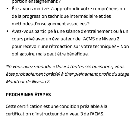
portion enseignement ?
Êtes-vous motivés à approfondir votre compréhension
de la progression technique intermédiaire et des
méthodes d’enseignement associées ?
Avez-vous participé à une séance d’entraînement ou à un
cours privé avec un évaluateur de l’ACMS de Niveau 2
pour recevoir une rétroaction sur votre technique?
– Non
obligatoire, mais peut être bénéfique.
*Si vous avez répondu « Oui » à toutes ces questions, vous
êtes probablement prêt(e) à tirer pleinement profit du stage
Moniteur de Niveau 2.
PROCHAINES ÉTAPES
Cette certification est une condition préalable à la
certification d’instructeur de niveau 3 de l’ACMS.