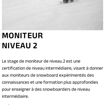
MONITEUR
NIVEAU 2
Le stage de moniteur de niveau 2 est une
certification de niveau intermédiaire, visant à donner
aux moniteurs de snowboard expérimentés des
connaissances et une formation plus approfondies
pour enseigner à des snowboarders de niveau
intermédiaire.