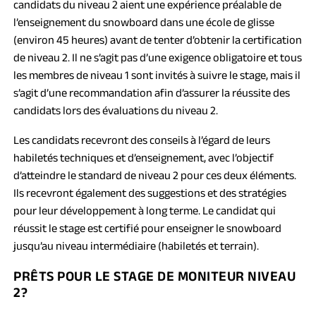
candidats du niveau 2 aient une expérience préalable de
l’enseignement du snowboard dans une école de glisse
(environ 45 heures) avant de tenter d’obtenir la certification
de niveau 2. Il ne s’agit pas d’une exigence obligatoire et tous
les membres de niveau 1 sont invités à suivre le stage, mais il
s’agit d’une recommandation afin d’assurer la réussite des
candidats lors des évaluations du niveau 2.
Les candidats recevront des conseils à l’égard de leurs
habiletés techniques et d’enseignement, avec l’objectif
d’atteindre le standard de niveau 2 pour ces deux éléments.
Ils recevront également des suggestions et des stratégies
pour leur développement à long terme. Le candidat qui
réussit le stage est certifié pour enseigner le snowboard
jusqu’au niveau intermédiaire (habiletés et terrain).
PRÊTS POUR LE STAGE DE MONITEUR NIVEAU
2?