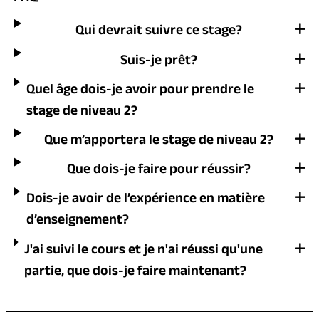
Qui devrait suivre ce stage?
Suis-je prêt?
Quel âge dois-je avoir pour prendre le
stage de niveau 2?
Que m’apportera le stage de niveau 2?
Que dois-je faire pour réussir?
Dois-je avoir de l’expérience en matière
d’enseignement?
J'ai suivi le cours et je n'ai réussi qu'une
partie, que dois-je faire maintenant?