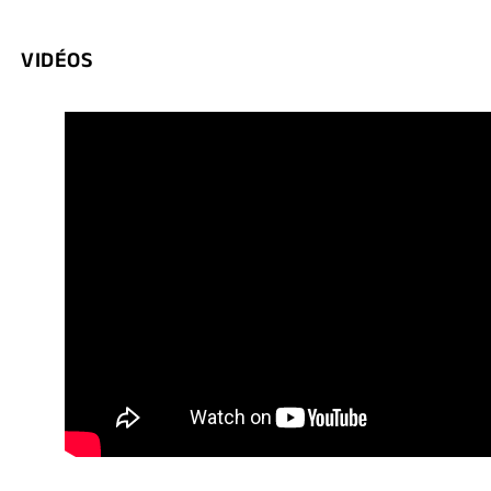
VIDÉOS