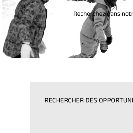
Recherchez dans notre
RECHERCHER DES OPPORTUNI