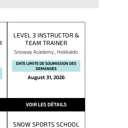
LEVEL 3 INSTRUCTOR &
R
TEAM TRAINER
Snoway Academy
,
Hokkaido
DATE LIMITE DE SOUMISSION DES
DEMANDES
August 31, 2026
VOIR LES DÉTAILS
SNOW SPORTS SCHOOL