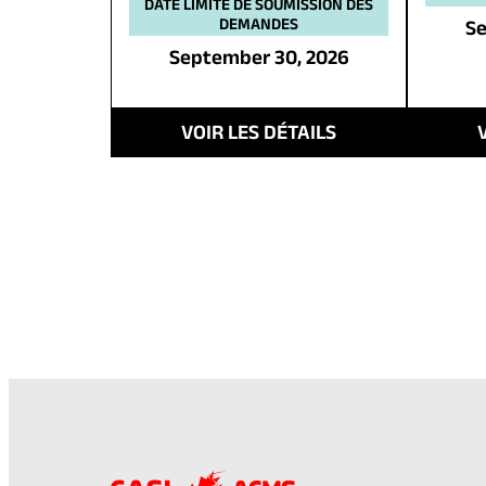
DATE LIMITE DE SOUMISSION DES
DEMANDES
Se
September 30, 2026
VOIR LES DÉTAILS