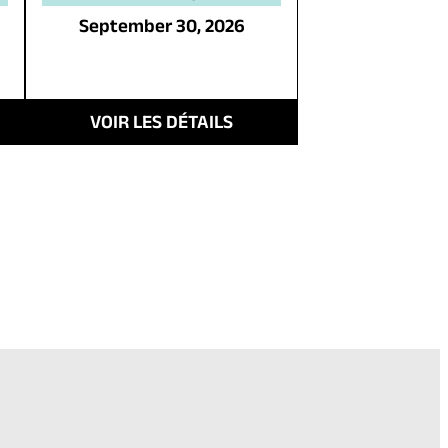
September 30, 2026
VOIR LES DÉTAILS