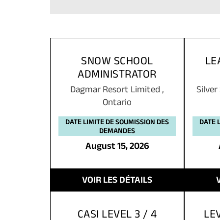
SNOW SCHOOL
LE
ADMINISTRATOR
Dagmar Resort Limited
,
Silve
Ontario
DATE LIMITE DE SOUMISSION DES
DATE 
DEMANDES
August 15, 2026
VOIR LES DÉTAILS
CASI LEVEL 3 / 4
LEV