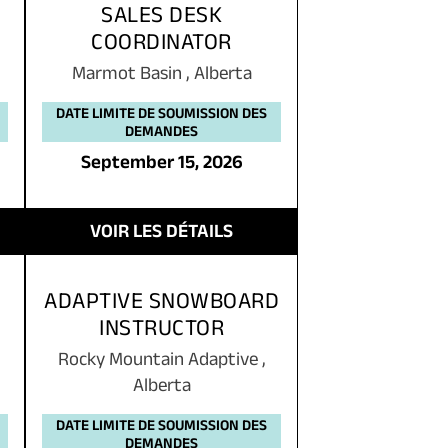
SALES DESK
COORDINATOR
Marmot Basin
,
Alberta
DATE LIMITE DE SOUMISSION DES
DEMANDES
September 15, 2026
VOIR LES DÉTAILS
ADAPTIVE SNOWBOARD
INSTRUCTOR
Rocky Mountain Adaptive
,
Alberta
DATE LIMITE DE SOUMISSION DES
DEMANDES