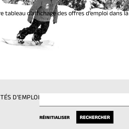
 tableau d’affichage des offres d’emploi dans la 
TÉS D'EMPLOI
RÉINITIALISER