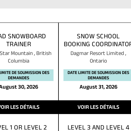
AD SNOWBOARD
SNOW SCHOOL
TRAINER
BOOKING COORDINATO
r Star Mountain
,
British
Dagmar Resort Limited
,
Columbia
Ontario
LIMITE DE SOUMISSION DES
DATE LIMITE DE SOUMISSION DES
DEMANDES
DEMANDES
August 30, 2026
August 31, 2026
VOIR LES DÉTAILS
VOIR LES DÉTAILS
EL 1 OR LEVEL 2
LEVEL 3 AND LEVEL 4