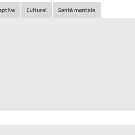
aptive
Culturel
Santé mentale