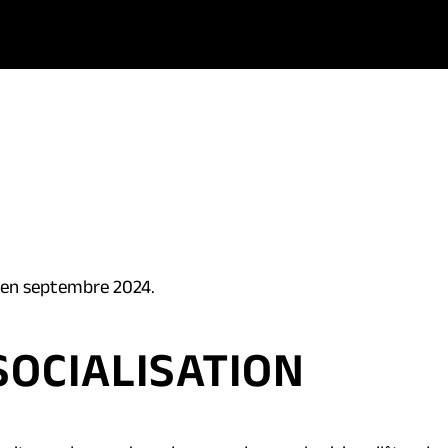
i en septembre 2024.
SOCIALISATION