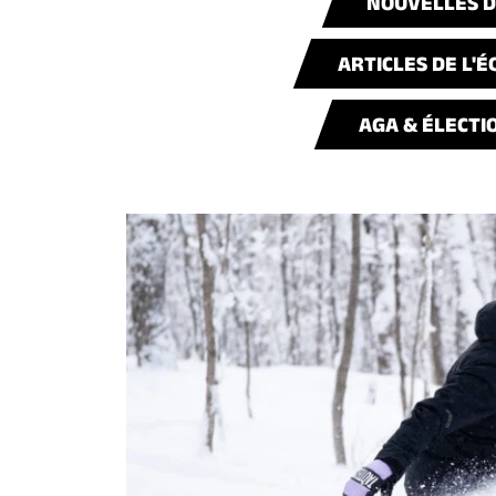
NOUVELLES DE
ARTICLES DE L'É
AGA & ÉLECTIO