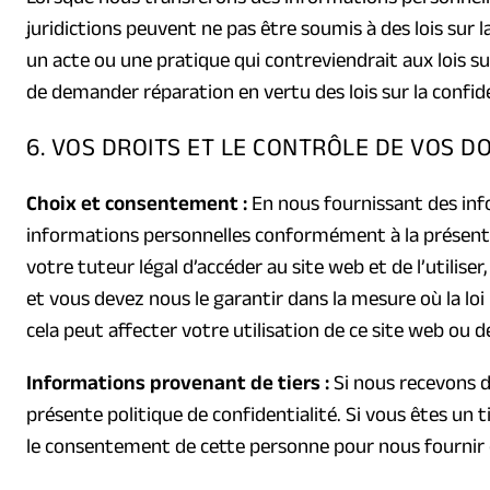
juridictions peuvent ne pas être soumis à des lois sur la
un acte ou une pratique qui contreviendrait aux lois su
de demander réparation en vertu des lois sur la confiden
6. VOS DROITS ET LE CONTRÔLE DE VOS 
Choix et consentement :
En nous fournissant des info
informations personnelles conformément à la présente p
votre tuteur légal d’accéder au site web et de l’utilise
et vous devez nous le garantir dans la mesure où la loi
cela peut affecter votre utilisation de ce site web ou 
Informations provenant de tiers :
Si nous recevons d
présente politique de confidentialité. Si vous êtes un 
le consentement de cette personne pour nous fournir 