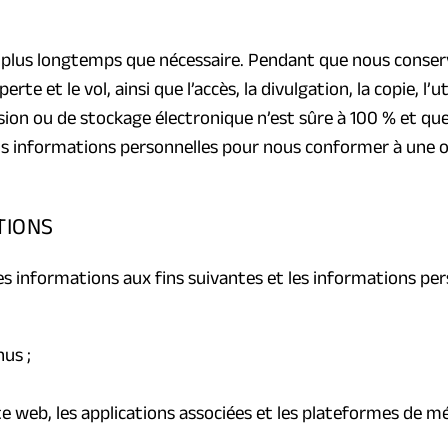
 plus longtemps que nécessaire. Pendant que nous conser
 et le vol, ainsi que l’accès, la divulgation, la copie, l’ut
n ou de stockage électronique n’est sûre à 100 % et que
s informations personnelles pour nous conformer à une ob
TIONS
des informations aux fins suivantes et les informations pe
us ;
te web, les applications associées et les plateformes de mé