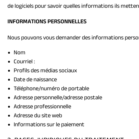
de logiciels pour savoir quelles informations ils metten
INFORMATIONS PERSONNELLES
Nous pouvons vous demander des informations personne
Nom
Courriel :
Profils des médias sociaux
Date de naissance
Téléphone/numéro de portable
Adresse personnelle/adresse postale
Adresse professionnelle
Adresse du site web
Informations sur le paiement