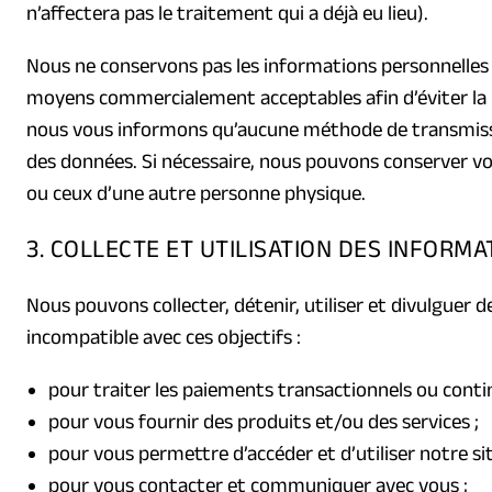
n’affectera pas le traitement qui a déjà eu lieu).
Nous ne conservons pas les informations personnelles
moyens commercialement acceptables afin d’éviter la perte
nous vous informons qu’aucune méthode de transmissio
des données. Si nécessaire, nous pouvons conserver vo
ou ceux d’une autre personne physique.
3. COLLECTE ET UTILISATION DES INFORMA
Nous pouvons collecter, détenir, utiliser et divulguer 
incompatible avec ces objectifs :
pour traiter les paiements transactionnels ou contin
pour vous fournir des produits et/ou des services ;
pour vous permettre d’accéder et d’utiliser notre si
pour vous contacter et communiquer avec vous ;