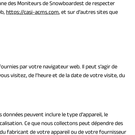
ienne des Moniteurs de Snowboardest de respecter
eb,
https://casi-acms.com
, et sur d’autres sites que
urnies par votre navigateur web. Il peut s’agir de
us visitez, de l’heure et de la date de votre visite, du
 données peuvent inclure le type d’appareil, le
localisation. Ce que nous collectons peut dépendre des
 du fabricant de votre appareil ou de votre fournisseur