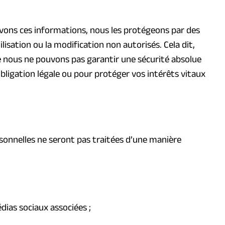
vons ces informations, nous les protégeons par des
ilisation ou la modification non autorisés. Cela dit,
 nous ne pouvons pas garantir une sécurité absolue
ligation légale ou pour protéger vos intérêts vitaux
rsonnelles ne seront pas traitées d’une manière
dias sociaux associées ;