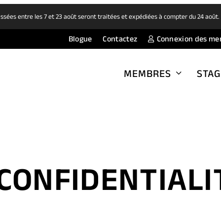
ées entre les 7 et 23 août seront traitées et expédiées à compter du 24 août
Blogue
Contactez
Connexion des me
MEMBRES
STAG
 CONFIDENTIALI