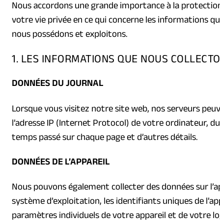
Nous accordons une grande importance à la protection 
votre vie privée en ce qui concerne les informations q
nous possédons et exploitons.
1. LES INFORMATIONS QUE NOUS COLLECT
DONNÉES DU JOURNAL
Lorsque vous visitez notre site web, nos serveurs peu
l’adresse IP (Internet Protocol) de votre ordinateur, du
temps passé sur chaque page et d’autres détails.
DONNÉES DE L’APPAREIL
Nous pouvons également collecter des données sur l’app
système d’exploitation, les identifiants uniques de l’a
paramètres individuels de votre appareil et de votre l