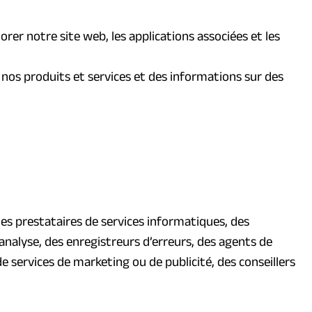
r notre site web, les applications associées et les
nos produits et services et des informations sur des
 des prestataires de services informatiques, des
analyse, des enregistreurs d’erreurs, des agents de
 services de marketing ou de publicité, des conseillers