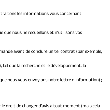
t traitons les informations vous concernant
ie que nous ne recueillons et n’utilisons vos
emande avant de conclure un tel contrat (par exemple,
, tel que la recherche et le développement, la
que nous vous envoyions notre lettre d’information) ;
 le droit de changer d’avis à tout moment (mais cela