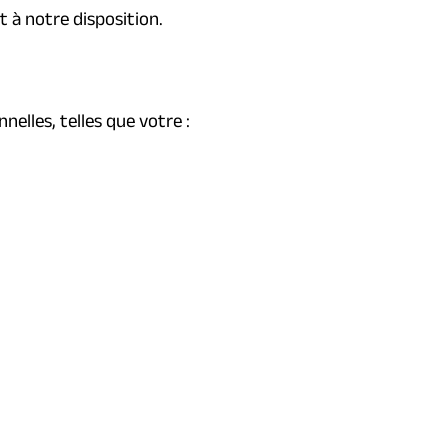
t à notre disposition.
lles, telles que votre :