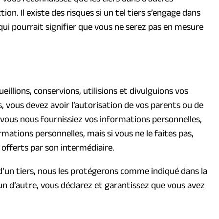
ion. Il existe des risques si un tel tiers s’engage dans
 qui pourrait signifier que vous ne serez pas en mesure
llions, conservions, utilisions et divulguions vos
, vous devez avoir l’autorisation de vos parents ou de
ue vous nous fournissiez vos informations personnelles,
rmations personnelles, mais si vous ne le faites pas,
 offerts par son intermédiaire.
d’un tiers, nous les protégerons comme indiqué dans la
’un d’autre, vous déclarez et garantissez que vous avez