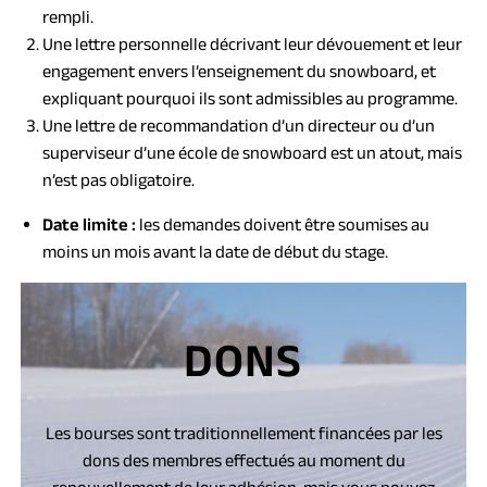
rempli.
Une lettre personnelle décrivant leur dévouement et leur
engagement envers l’enseignement du snowboard, et
expliquant pourquoi ils sont admissibles au programme.
Une lettre de recommandation d’un directeur ou d’un
superviseur d’une école de snowboard est un atout, mais
n’est pas obligatoire.
Date limite :
les demandes doivent être soumises au
moins un mois avant la date de début du stage.
DONS
Les bourses sont traditionnellement financées par les
dons des membres effectués au moment du
renouvellement de leur adhésion, mais vous pouvez