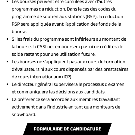
Les bourses peuvent être cumulées avec d’autres
programmes de réduction. Dans le cas des codes du
programme de soutien aux stations (RSP), la réduction
RSP sera appliquée avant l’application des fonds de la
bourse.
Si les frais du programme sont inférieurs au montant de
la bourse, la CASI ne remboursera pas ni ne créditera le
solde restant pour une utilisation future.
Les bourses ne s’appliquent pas aux cours de formation
d’évaluateurs ni aux cours dispensés par des prestataires
de cours internationaux (ICP).
Le directeur général supervisera le processus d’examen
et communiquera les décisions aux candidats.
La préférence sera accordée aux membres travaillant
activement dans l’industrie en tant que moniteurs de
snowboard.
(
FORMULAIRE DE CANDIDATURE