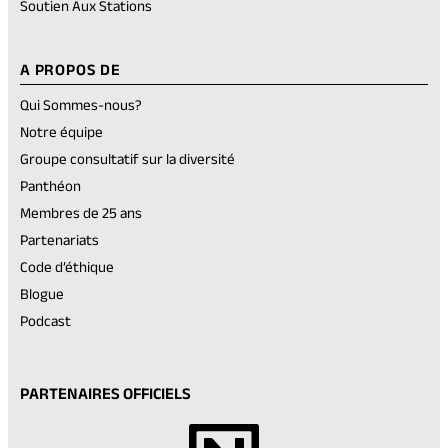
Soutien Aux Stations
A PROPOS DE
Qui Sommes-nous?
Notre équipe
Groupe consultatif sur la diversité
Panthéon
Membres de 25 ans
Partenariats
Code d’éthique
Blogue
Podcast
PARTENAIRES OFFICIELS