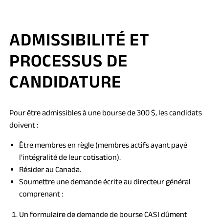
ADMISSIBILITÉ ET
PROCESSUS DE
CANDIDATURE
Pour être admissibles à une bourse de 300 $, les candidats
doivent :
Être membres en règle (membres actifs ayant payé
l’intégralité de leur cotisation).
Résider au Canada.
Soumettre une demande écrite au directeur général
comprenant :
Un formulaire de demande de bourse CASI dûment