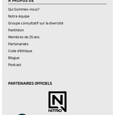
A PROPOS DE
Qui Sommes-nous?
Notre équipe
Groupe consultatif sur la diversité
Panthéon
Membres de 25 ans
Partenariats
Code d’éthique
Blogue
Podcast
PARTENAIRES OFFICIELS