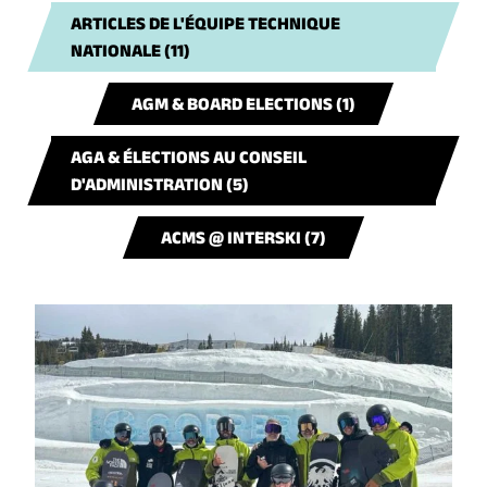
ARTICLES DE L'ÉQUIPE TECHNIQUE
NATIONALE (11)
AGM & BOARD ELECTIONS (1)
AGA & ÉLECTIONS AU CONSEIL
D'ADMINISTRATION (5)
ACMS @ INTERSKI (7)