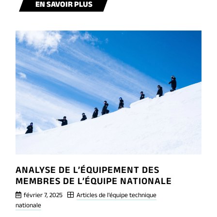
BLOG
EN SAVOIR PLUS
POST
AASI
RIDER
RALLY
2025
ANALYSE DE L’ÉQUIPEMENT DES
MEMBRES DE L’ÉQUIPE NATIONALE
février 7, 2025
Articles de l'équipe technique
nationale