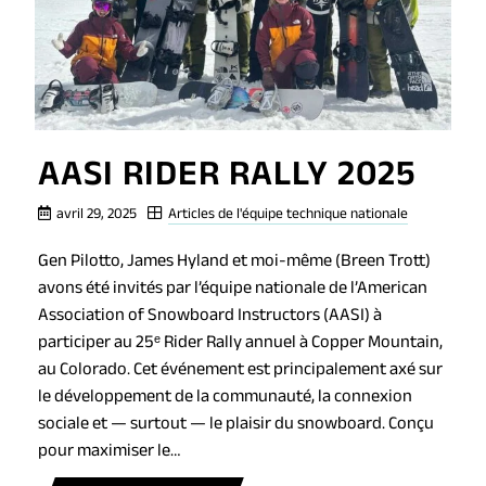
AASI RIDER RALLY 2025
avril 29, 2025
Articles de l'équipe technique nationale
Gen Pilotto, James Hyland et moi-même (Breen Trott)
avons été invités par l’équipe nationale de l’American
Association of Snowboard Instructors (AASI) à
participer au 25ᵉ Rider Rally annuel à Copper Mountain,
au Colorado. Cet événement est principalement axé sur
le développement de la communauté, la connexion
sociale et — surtout — le plaisir du snowboard. Conçu
pour maximiser le…