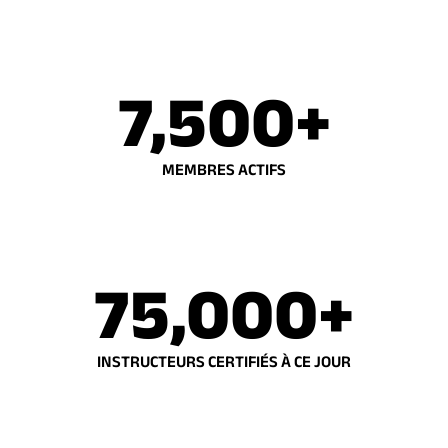
7,500+
MEMBRES ACTIFS
75,000+
INSTRUCTEURS CERTIFIÉS À CE JOUR