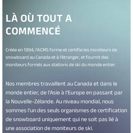
LÀ OÙ TOUT A
COMMENCÉ
Créée en 1994, l’ACMS forme et certifie les moniteurs de
snowboard au Canada et à l’étranger, et fournit des
moniteurs formés aux stations de ski du monde entier.
Nos membres travaillent au Canada et dans le
monde entier, de l’Asie à l’Europe en passant par
la Nouvelle-Zélande. Au niveau mondial, nous
sommes l’un des seuls organismes de certification
de snowboard uniquement qui ne soit pas lié à
une association de moniteurs de ski.