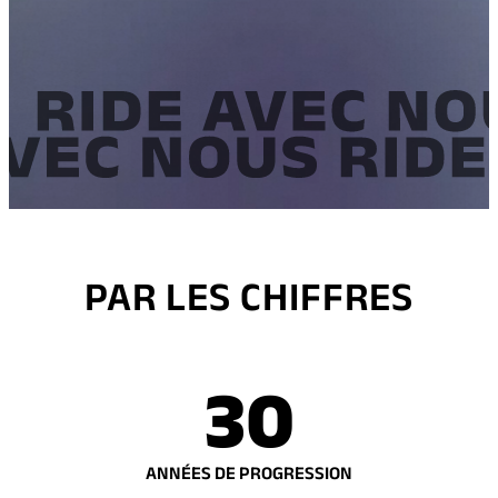
PAR LES CHIFFRES
30
ANNÉES DE PROGRESSION