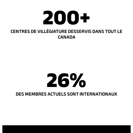
200+
CENTRES DE VILLÉGIATURE DESSERVIS DANS TOUT LE
CANADA
26%
DES MEMBRES ACTUELS SONT INTERNATIONAUX