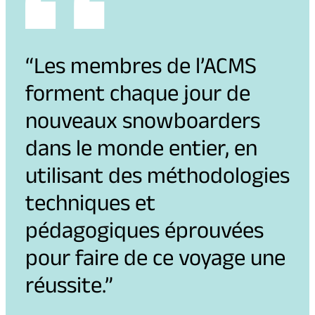
“Les membres de l’ACMS
forment chaque jour de
nouveaux snowboarders
dans le monde entier, en
utilisant des méthodologies
techniques et
pédagogiques éprouvées
pour faire de ce voyage une
réussite.”