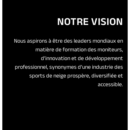
NOTRE VISION
Nous aspirons à être des leaders mondiaux en
matière de formation des moniteurs,
d’innovation et de développement
professionnel, synonymes d’une industrie des
sports de neige prospère, diversifiée et
accessible.