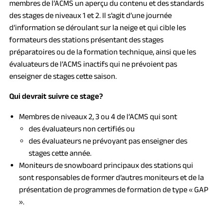
membres de l’ACMS un aperçu du contenu et des standards
des stages de niveaux 1 et 2. Il s’agit d’une journée
d’information se déroulant sur la neige et qui cible les
formateurs des stations présentant des stages
préparatoires ou de la formation technique, ainsi que les
évaluateurs de l’ACMS inactifs qui ne prévoient pas
enseigner de stages cette saison.
Qui devrait suivre ce stage?
Membres de niveaux 2, 3 ou 4 de l’ACMS qui sont
des évaluateurs non certifiés ou
des évaluateurs ne prévoyant pas enseigner des
stages cette année.
Moniteurs de snowboard principaux des stations qui
sont responsables de former d’autres moniteurs et de la
présentation de programmes de formation de type « GAP
».