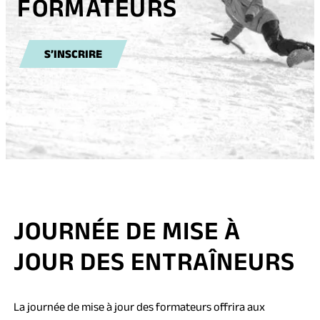
FORMATEURS
S’INSCRIRE
JOURNÉE DE MISE À
JOUR DES ENTRAÎNEURS
La journée de mise à jour des formateurs offrira aux