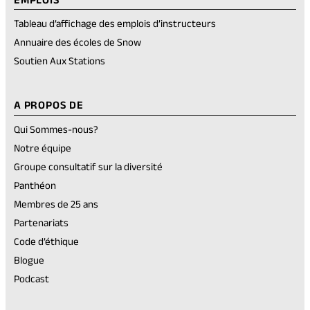
Tableau d’affichage des emplois d’instructeurs
Annuaire des écoles de Snow
Soutien Aux Stations
A PROPOS DE
Qui Sommes-nous?
Notre équipe
Groupe consultatif sur la diversité
Panthéon
Membres de 25 ans
Partenariats
Code d’éthique
Blogue
Podcast