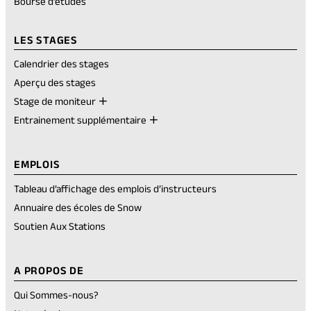
Bourse d’études
LES STAGES
Calendrier des stages
Aperçu des stages
Stage de moniteur
Entrainement supplémentaire
EMPLOIS
Tableau d’affichage des emplois d’instructeurs
Annuaire des écoles de Snow
Soutien Aux Stations
A PROPOS DE
Qui Sommes-nous?