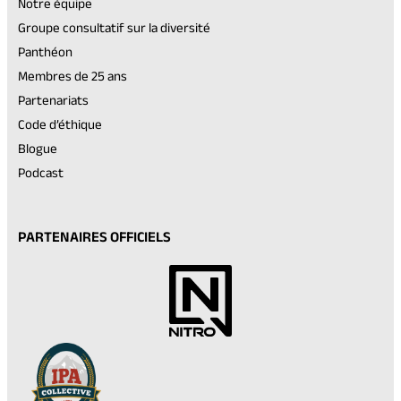
Notre équipe
Groupe consultatif sur la diversité
Panthéon
Membres de 25 ans
Partenariats
Code d’éthique
Blogue
Podcast
PARTENAIRES OFFICIELS