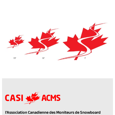
l’Association Canadienne des Moniteurs de Snowboard