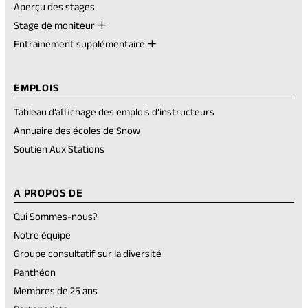
Aperçu des stages
Stage de moniteur
Entrainement supplémentaire
EMPLOIS
Tableau d’affichage des emplois d’instructeurs
Annuaire des écoles de Snow
Soutien Aux Stations
A PROPOS DE
Qui Sommes-nous?
Notre équipe
Groupe consultatif sur la diversité
Panthéon
Membres de 25 ans