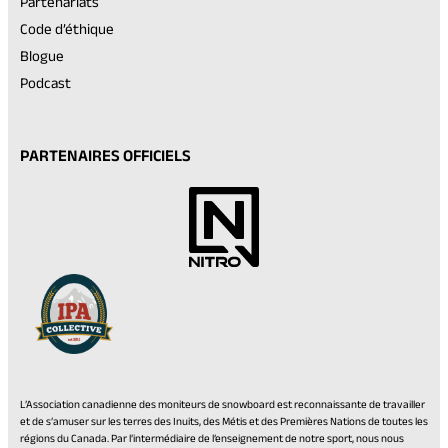
Partenariats
Code d’éthique
Blogue
Podcast
PARTENAIRES OFFICIELS
L’Association canadienne des moniteurs de snowboard est reconnaissante de travailler
et de s’amuser sur les terres des Inuits, des Métis et des Premières Nations de toutes les
régions du Canada. Par l’intermédiaire de l’enseignement de notre sport, nous nous