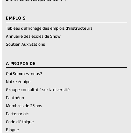
EMPLOIS
Tableau d’affichage des emplois d’instructeurs
Annuaire des écoles de Snow
Soutien Aux Stations
A PROPOS DE
Qui Sommes-nous?
Notre équipe
Groupe consultatif sur la diversité
Panthéon
Membres de 25 ans
Partenariats
Code d’éthique
Blogue